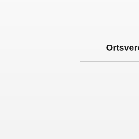
Ortsver