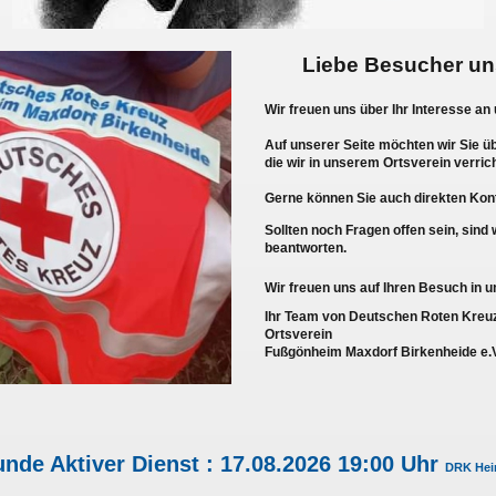
Liebe Besucher u
Wir freuen uns über Ihr Interesse an
Auf unserer Seite möchten wir Sie üb
die wir in unserem Ortsverein verric
Gerne können Sie auch direkten Kon
Sollten noch Fragen offen sein, sind 
beantworten.
Wir freuen uns auf Ihren Besuch in
Ihr Team von Deutschen Roten Kreu
Ortsverein
Fußgönheim Maxdorf Birkenheide e.V
de Aktiver Dienst : 17.08.2026 19:00 Uhr
DRK Heim