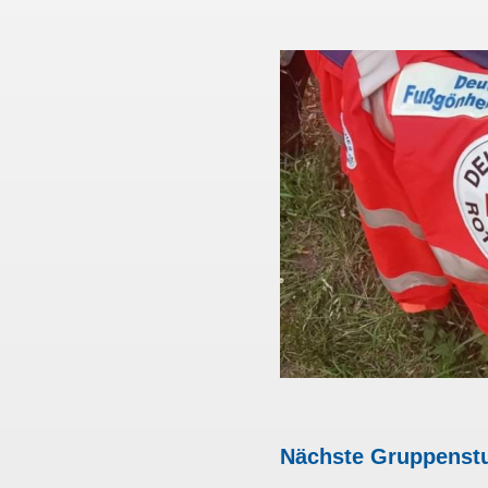
Nächste Gruppenstun